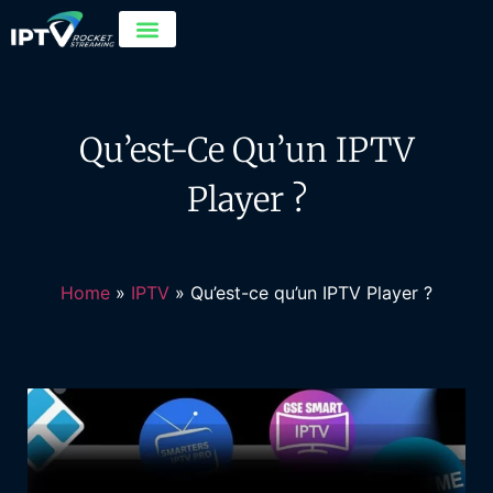
Qu’est-Ce Qu’un IPTV
Player ?
Home
»
IPTV
»
Qu’est-ce qu’un IPTV Player ?