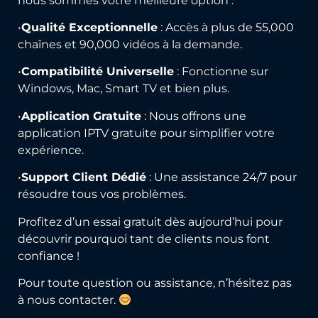
nous sommes votre meilleure option :
•
Qualité Exceptionnelle
: Accès à plus de 55,000
chaînes et 90,000 vidéos à la demande.
•
Compatibilité Universelle
: Fonctionne sur
Windows, Mac, Smart TV et bien plus.
•
Application Gratuite
: Nous offrons une
application IPTV gratuite pour simplifier votre
expérience.
•
Support Client Dédié
: Une assistance 24/7 pour
résoudre tous vos problèmes.
Profitez d’un essai gratuit dès aujourd’hui pour
découvrir pourquoi tant de clients nous font
confiance !
Pour toute question ou assistance, n’hésitez pas
à nous contacter.