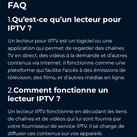
FAQ
1.
Qu’est-ce qu’un lecteur pour
IPTV ?
Un lecteur pour IPTV est un logiciel ou une
application qui permet de regarder des chaînes
TV en direct, des vidéos à la demande et d’autres
contenus via Internet. Il fonctionne comme une
plateforme qui facilite l’accès à des émissions de
télévision, des films, et d’autres médias en ligne.
2.
Comment fonctionne un
lecteur IPTV ?
Un lecteur IPTV fonctionne en décodant les liens
de chaînes et de vidéos qui lui sont fournis par
votre fournisseur de service IPTV. Il se charge de
diffuser ces contenus sur vos appareils