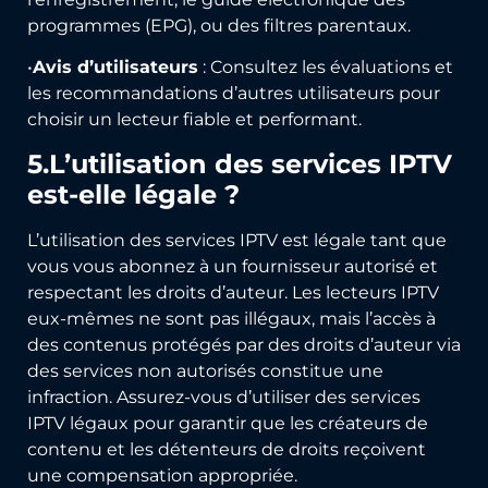
programmes (EPG), ou des filtres parentaux.
•
Avis d’utilisateurs
: Consultez les évaluations et
les recommandations d’autres utilisateurs pour
choisir un lecteur fiable et performant.
5.L’utilisation des services IPTV
est-elle légale ?
L’utilisation des services IPTV est légale tant que
vous vous abonnez à un fournisseur autorisé et
respectant les droits d’auteur. Les lecteurs IPTV
eux-mêmes ne sont pas illégaux, mais l’accès à
des contenus protégés par des droits d’auteur via
des services non autorisés constitue une
infraction. Assurez-vous d’utiliser des services
IPTV légaux pour garantir que les créateurs de
contenu et les détenteurs de droits reçoivent
une compensation appropriée.