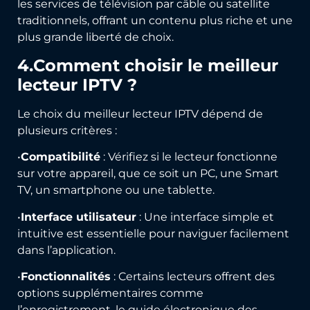
les services de télévision par câble ou satellite
traditionnels, offrant un contenu plus riche et une
plus grande liberté de choix.
4.Comment choisir le meilleur
lecteur IPTV ?
Le choix du meilleur lecteur IPTV dépend de
plusieurs critères :
•
Compatibilité
: Vérifiez si le lecteur fonctionne
sur votre appareil, que ce soit un PC, une Smart
TV, un smartphone ou une tablette.
•
Interface utilisateur
: Une interface simple et
intuitive est essentielle pour naviguer facilement
dans l’application.
•
Fonctionnalités
: Certains lecteurs offrent des
options supplémentaires comme
l’enregistrement, le guide électronique des