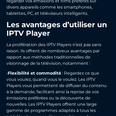
regarder vos émissions et films préférés sur
divers appareils comme les smartphones,
tablettes, PC, et téléviseurs intelligents.
Les avantages d’utiliser un
IPTV Player
La prolifération des IPTV Players n’est pas sans
raison. Ils offrent de nombreux avantages par
rapport aux méthodes traditionnelles de
visionnage de la télévision, notamment :
•
Flexibilité et commodité
: Regardez ce que
vous voulez, quand vous le voulez. Les IPTV
Players vous permettent de diffuser du contenu
à la demande, facilitant ainsi la reprise de vos
émissions préférées ou la découverte de
nouvelles. Les IPTV Players offrent une large
gamme de programmes adaptés à tous les