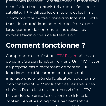
protocoles Internet. Contrairement aux systèmes
de diffusion traditionnels tels que le câble ou le
satellite, l’IPTV diffuse les émissions et les films
directement sur votre connexion Internet. Cette
transition numérique permet d’accéder à une
large gamme de contenus sans utiliser les
moyens traditionnels de la télévision.
Comment fonctionne ?
Comprendre ce qu’est un
IPTV Player
nécessite
de connaître son fonctionnement. Un IPTV Player
ne propose pas directement de contenu. Il
fonctionne plutôt comme un moyen qui
implique une entrée de l’utilisateur sous forme
d’abonnement IPTV, incluant des liens vers des
chaînes TV et d’autres contenus vidéo. L’IPTV
Player décode ensuite ces liens et diffuse le
contenu en streaming, vous permettant de