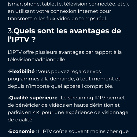
(smartphone, tablette, télévision connectée, etc.),
en utilisant votre connexion Internet pour
transmettre les flux vidéo en temps réel.
3.
Quels sont les avantages de
l’IPTV ?
L’IPTV offre plusieurs avantages par rapport à la
télévision traditionnelle :
•
Flexibilité
: Vous pouvez regarder vos
programmes à la demande, à tout moment et
depuis n’importe quel appareil compatible.
•
Qualité supérieure
: Le streaming IPTV permet
de bénéficier de vidéos en haute définition et
parfois en 4K, pour une expérience de visionnage
de qualité.
•
Économie
: L’IPTV coûte souvent moins cher que