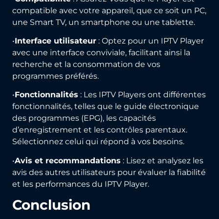
compatible avec votre appareil, que ce soit un PC,
une Smart TV, un smartphone ou une tablette.
•
Interface utilisateur
: Optez pour un IPTV Player
avec une interface conviviale, facilitant ainsi la
recherche et la consommation de vos
programmes préférés.
•
Fonctionnalités
: Les IPTV Players ont différentes
fonctionnalités, telles que le guide électronique
des programmes (EPG), les capacités
d’enregistrement et les contrôles parentaux.
Sélectionnez celui qui répond à vos besoins.
•
Avis et recommandations
: Lisez et analysez les
avis des autres utilisateurs pour évaluer la fiabilité
et les performances du IPTV Player.
Conclusion