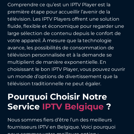
Comprendre ce qu’est un IPTV Player est la
première étape pour accueillir l’avenir de la
télévision. Les IPTV Players offrent une solution
fluide, flexible et économique pour regarder une
large sélection de contenu depuis le confort de
votre appareil. À mesure que la technologie
avance, les possibilités de consommation de
télévision personnalisée et à la demande se
multiplient de manière exponentielle. En
choisissant le bon IPTV Player, vous pouvez ouvrir
un monde d’options de divertissement que la
télévision traditionnelle ne peut égaler.
Pourquoi Choisir Notre
Service
IPTV Belgique
?
Nous sommes fiers d’être l’un des meilleurs
fournisseurs IPTV en Belgique. Voici pourquoi