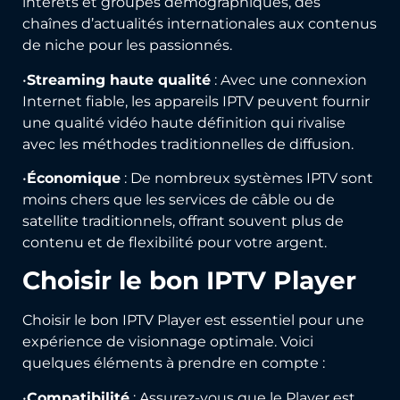
intérêts et groupes démographiques, des
chaînes d’actualités internationales aux contenus
de niche pour les passionnés.
•
Streaming haute qualité
: Avec une connexion
Internet fiable, les appareils IPTV peuvent fournir
une qualité vidéo haute définition qui rivalise
avec les méthodes traditionnelles de diffusion.
•
Économique
: De nombreux systèmes IPTV sont
moins chers que les services de câble ou de
satellite traditionnels, offrant souvent plus de
contenu et de flexibilité pour votre argent.
Choisir le bon IPTV Player
Choisir le bon IPTV Player est essentiel pour une
expérience de visionnage optimale. Voici
quelques éléments à prendre en compte :
•
Compatibilité
: Assurez-vous que le Player est