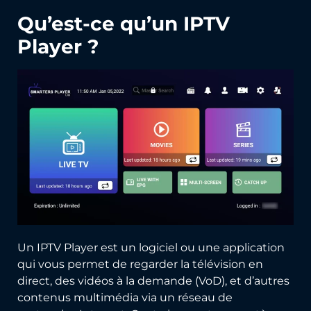
Qu’est-ce qu’un IPTV
Player ?
Un IPTV Player est un logiciel ou une application
qui vous permet de regarder la télévision en
direct, des vidéos à la demande (VoD), et d’autres
contenus multimédia via un réseau de