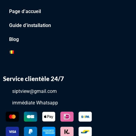
Page d’accueil
Guide d’installation
Blog
Service clientèle 24/7
siptview@gmail.com
immédiate Whatsapp