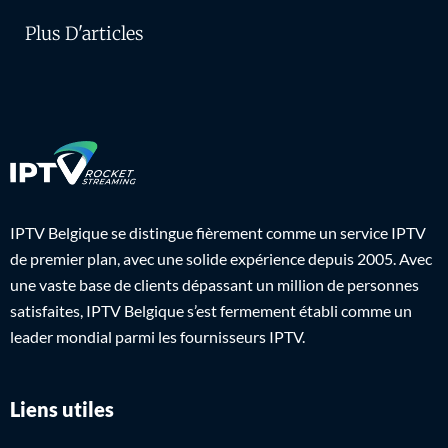
Plus D'articles
IPTV Belgique se distingue fièrement comme un service IPTV
de premier plan, avec une solide expérience depuis 2005. Avec
une vaste base de clients dépassant un million de personnes
satisfaites, IPTV Belgique s’est fermement établi comme un
leader mondial parmi les fournisseurs IPTV.
Liens utiles