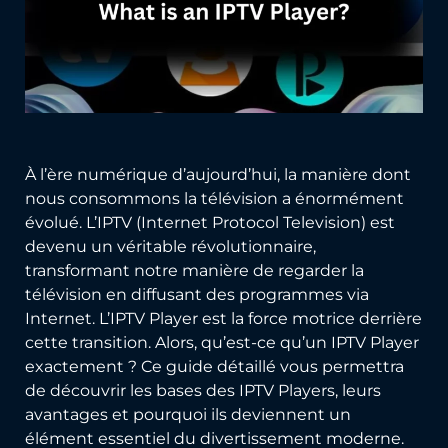
À l’ère numérique d’aujourd’hui, la manière dont
nous consommons la télévision a énormément
évolué. L’IPTV (Internet Protocol Television) est
devenu un véritable révolutionnaire,
transformant notre manière de regarder la
télévision en diffusant des programmes via
Internet. L’IPTV Player est la force motrice derrière
cette transition. Alors, qu’est-ce qu’un IPTV Player
exactement ? Ce guide détaillé vous permettra
de découvrir les bases des IPTV Players, leurs
avantages et pourquoi ils deviennent un
élément essentiel du divertissement moderne.